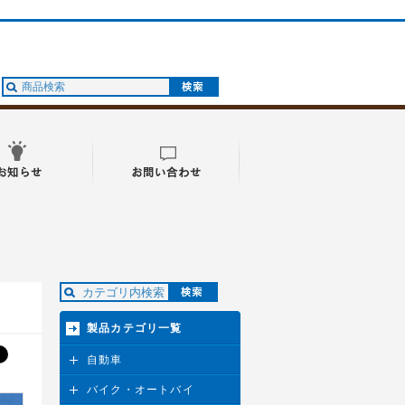
製品カテゴリ一覧
自動車
バイク・オートバイ