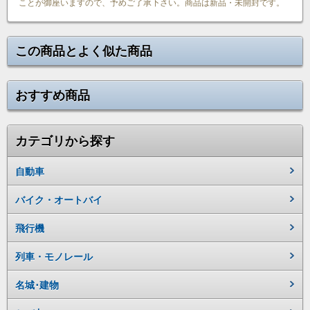
ことが御座いますので、予めご了承下さい。商品は新品・未開封です。
この商品とよく似た商品
おすすめ商品
カテゴリから探す
自動車
バイク・オートバイ
飛行機
列車・モノレール
名城･建物