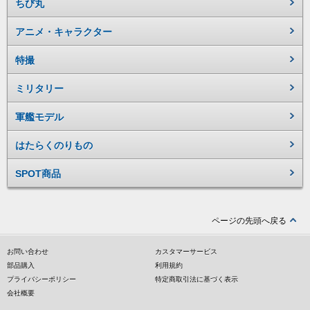
ちび丸
アニメ・キャラクター
特撮
ミリタリー
軍艦モデル
はたらくのりもの
SPOT商品
ページの先頭へ戻る
お問い合わせ
カスタマーサービス
部品購入
利用規約
プライバシーポリシー
特定商取引法に基づく表示
会社概要