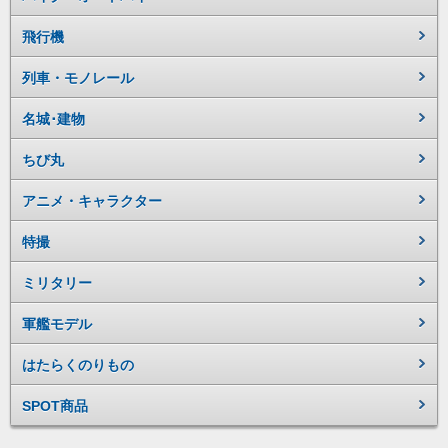
飛行機
列車・モノレール
名城･建物
ちび丸
アニメ・キャラクター
特撮
ミリタリー
軍艦モデル
はたらくのりもの
SPOT商品