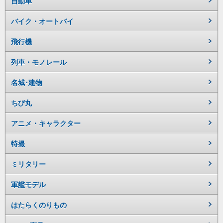
自動車
バイク・オートバイ
飛行機
列車・モノレール
名城･建物
ちび丸
アニメ・キャラクター
特撮
ミリタリー
軍艦モデル
はたらくのりもの