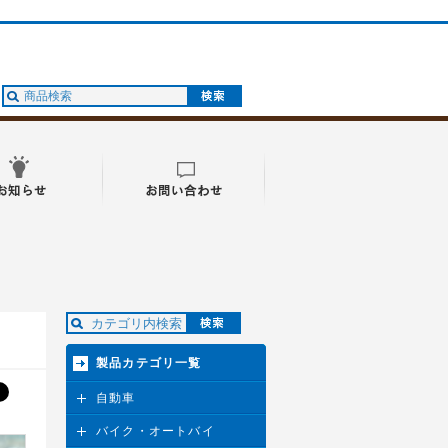
製品カテゴリ一覧
自動車
バイク・オートバイ