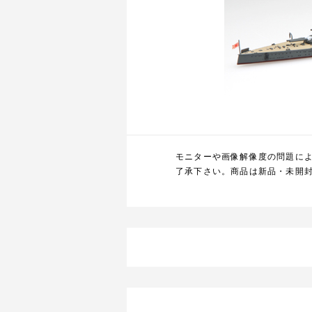
モニターや画像解像度の問題に
了承下さい。商品は新品・未開