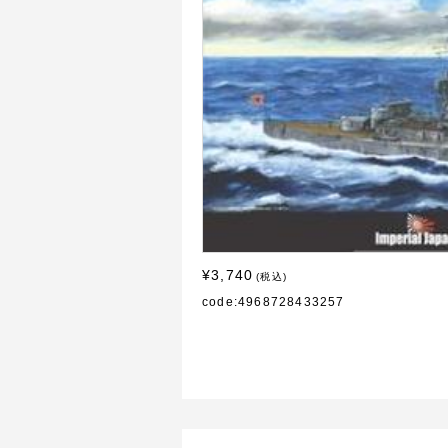
¥3,740
(税込)
code:4968728433257