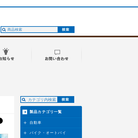
製品カテゴリ一覧
自動車
バイク・オートバイ