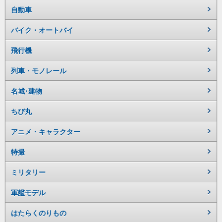
自動車
バイク・オートバイ
飛行機
列車・モノレール
名城･建物
ちび丸
アニメ・キャラクター
特撮
ミリタリー
軍艦モデル
はたらくのりもの