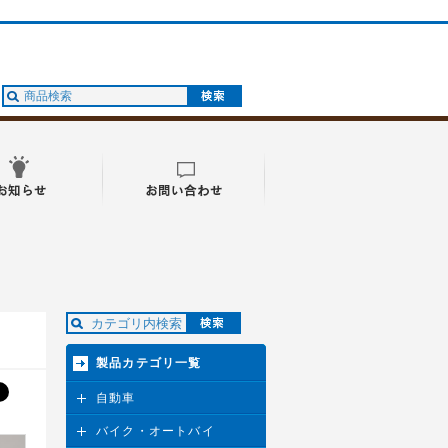
製品カテゴリ一覧
自動車
バイク・オートバイ