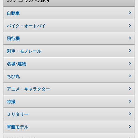
自動車
バイク・オートバイ
飛行機
列車・モノレール
名城･建物
ちび丸
アニメ・キャラクター
特撮
ミリタリー
軍艦モデル