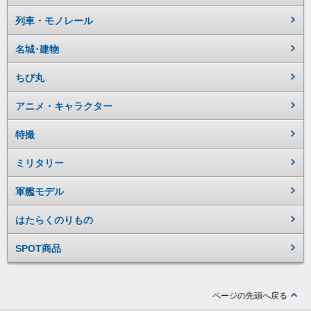
列車・モノレール
名城･建物
ちび丸
アニメ・キャラクター
特撮
ミリタリー
軍艦モデル
はたらくのりもの
SPOT商品
ページの先頭へ戻る