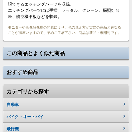
現できるエッチングパーツを収録。
エッチングパーツには手摺、ラッタル、クレーン、探照灯台
座、航空機甲板などを収録。
モニターや画像解像度の問題により、色の見え方が実際の商品と異なる
ことが御座いますので、予めご了承下さい。商品は新品・未開封です。
この商品とよく似た商品
おすすめ商品
カテゴリから探す
自動車
バイク・オートバイ
飛行機