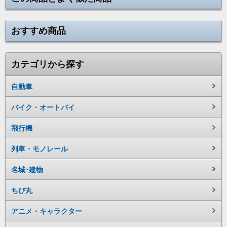
おすすめ商品
カテゴリから探す
自動車
バイク・オートバイ
飛行機
列車・モノレール
名城･建物
ちび丸
アニメ・キャラクター