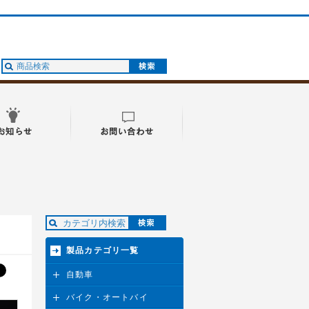
製品カテゴリ一覧
自動車
バイク・オートバイ