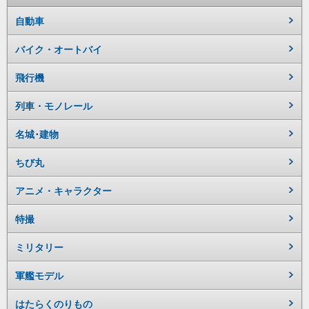
自動車
バイク・オートバイ
飛行機
列車・モノレール
名城･建物
ちび丸
アニメ・キャラクター
特撮
ミリタリー
軍艦モデル
はたらくのりもの