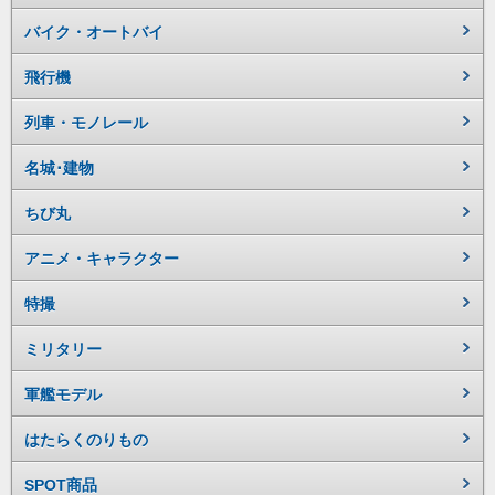
バイク・オートバイ
飛行機
列車・モノレール
名城･建物
ちび丸
アニメ・キャラクター
特撮
ミリタリー
軍艦モデル
はたらくのりもの
SPOT商品