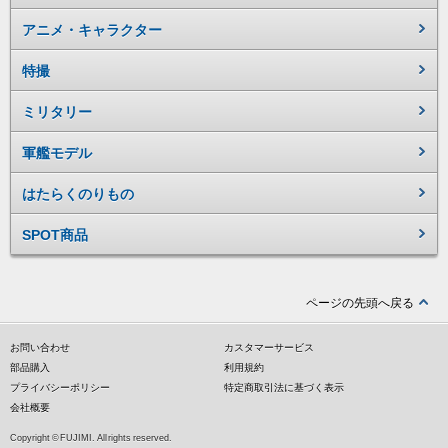
アニメ・キャラクター
特撮
ミリタリー
軍艦モデル
はたらくのりもの
SPOT商品
ページの先頭へ戻る
お問い合わせ
カスタマーサービス
部品購入
利用規約
プライバシーポリシー
特定商取引法に基づく表示
会社概要
Copyright © FUJIMI. All rights reserved.