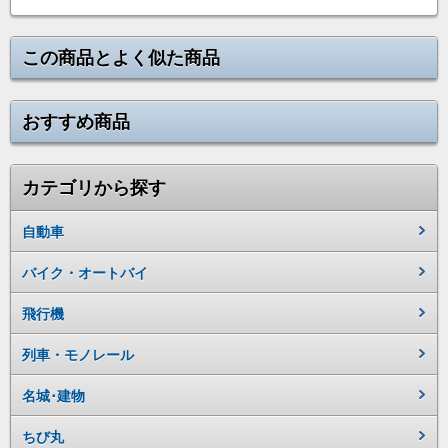
この商品とよく似た商品
おすすめ商品
カテゴリから探す
自動車
バイク・オートバイ
飛行機
列車・モノレール
名城･建物
ちび丸