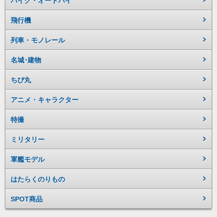
バイク・オートバイ
飛行機
列車・モノレール
名城･建物
ちび丸
アニメ・キャラクター
特撮
ミリタリー
軍艦モデル
はたらくのりもの
SPOT商品