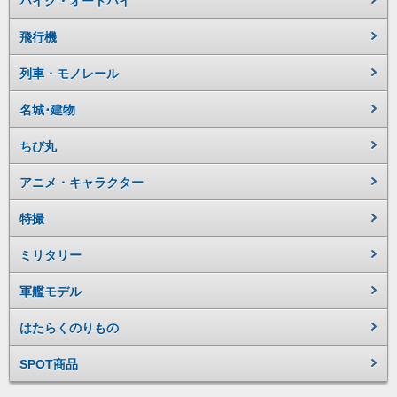
バイク・オートバイ
飛行機
列車・モノレール
名城･建物
ちび丸
アニメ・キャラクター
特撮
ミリタリー
軍艦モデル
はたらくのりもの
SPOT商品