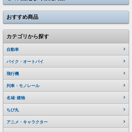
おすすめ商品
カテゴリから探す
自動車
バイク・オートバイ
飛行機
列車・モノレール
名城･建物
ちび丸
アニメ・キャラクター