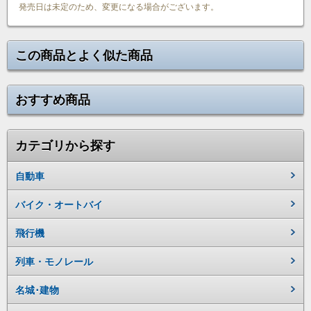
発売日は未定のため、変更になる場合がございます。
この商品とよく似た商品
おすすめ商品
カテゴリから探す
自動車
バイク・オートバイ
飛行機
列車・モノレール
名城･建物