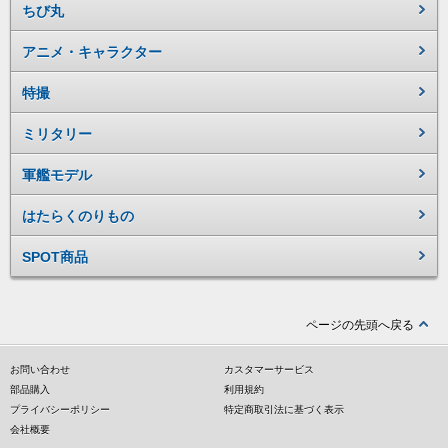
ちび丸
アニメ・キャラクター
特撮
ミリタリー
軍艦モデル
はたらくのりもの
SPOT商品
ページの先頭へ戻る
お問い合わせ
カスタマーサービス
部品購入
利用規約
プライバシーポリシー
特定商取引法に基づく表示
会社概要