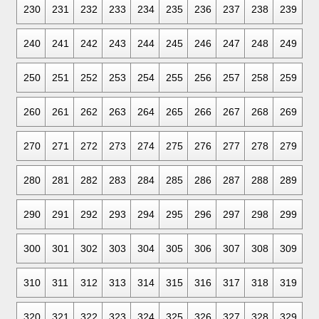
230
231
232
233
234
235
236
237
238
239
240
241
242
243
244
245
246
247
248
249
250
251
252
253
254
255
256
257
258
259
260
261
262
263
264
265
266
267
268
269
270
271
272
273
274
275
276
277
278
279
280
281
282
283
284
285
286
287
288
289
290
291
292
293
294
295
296
297
298
299
300
301
302
303
304
305
306
307
308
309
310
311
312
313
314
315
316
317
318
319
320
321
322
323
324
325
326
327
328
329