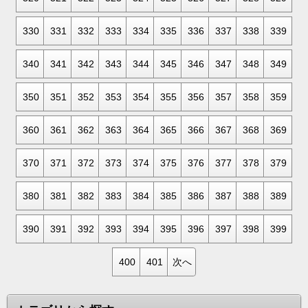
330
331
332
333
334
335
336
337
338
339
340
341
342
343
344
345
346
347
348
349
350
351
352
353
354
355
356
357
358
359
360
361
362
363
364
365
366
367
368
369
370
371
372
373
374
375
376
377
378
379
380
381
382
383
384
385
386
387
388
389
390
391
392
393
394
395
396
397
398
399
400
401
次へ