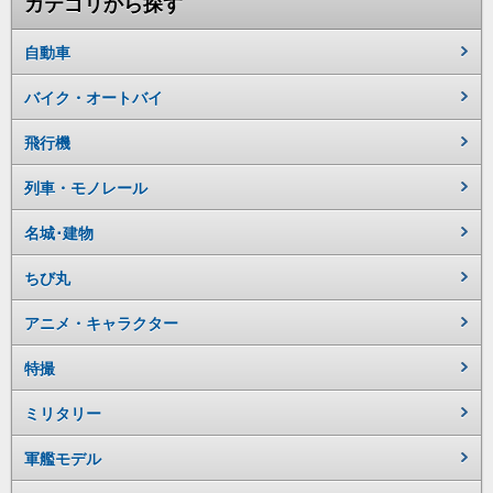
カテゴリから探す
自動車
バイク・オートバイ
飛行機
列車・モノレール
名城･建物
ちび丸
アニメ・キャラクター
特撮
ミリタリー
軍艦モデル