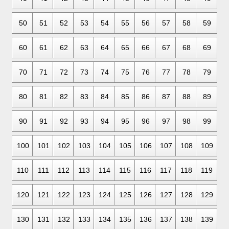
50
51
52
53
54
55
56
57
58
59
60
61
62
63
64
65
66
67
68
69
70
71
72
73
74
75
76
77
78
79
80
81
82
83
84
85
86
87
88
89
90
91
92
93
94
95
96
97
98
99
100
101
102
103
104
105
106
107
108
109
110
111
112
113
114
115
116
117
118
119
120
121
122
123
124
125
126
127
128
129
130
131
132
133
134
135
136
137
138
139