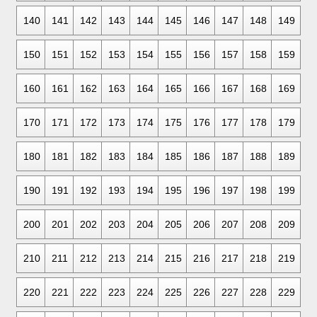
140
141
142
143
144
145
146
147
148
149
150
151
152
153
154
155
156
157
158
159
160
161
162
163
164
165
166
167
168
169
170
171
172
173
174
175
176
177
178
179
180
181
182
183
184
185
186
187
188
189
190
191
192
193
194
195
196
197
198
199
200
201
202
203
204
205
206
207
208
209
210
211
212
213
214
215
216
217
218
219
220
221
222
223
224
225
226
227
228
229