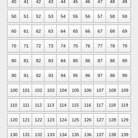
40
41
42
43
44
45
46
47
48
49
50
51
52
53
54
55
56
57
58
59
60
61
62
63
64
65
66
67
68
69
70
71
72
73
74
75
76
77
78
79
80
81
82
83
84
85
86
87
88
89
90
91
92
93
94
95
96
97
98
99
100
101
102
103
104
105
106
107
108
109
110
111
112
113
114
115
116
117
118
119
120
121
122
123
124
125
126
127
128
129
130
131
132
133
134
135
136
137
138
139