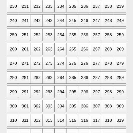
230
231
232
233
234
235
236
237
238
239
240
241
242
243
244
245
246
247
248
249
250
251
252
253
254
255
256
257
258
259
260
261
262
263
264
265
266
267
268
269
270
271
272
273
274
275
276
277
278
279
280
281
282
283
284
285
286
287
288
289
290
291
292
293
294
295
296
297
298
299
300
301
302
303
304
305
306
307
308
309
310
311
312
313
314
315
316
317
318
319