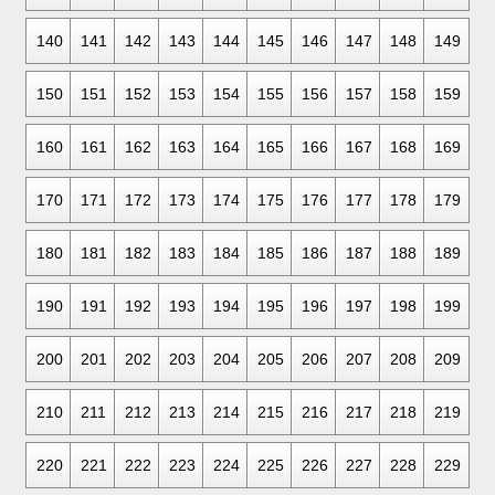
140
141
142
143
144
145
146
147
148
149
150
151
152
153
154
155
156
157
158
159
160
161
162
163
164
165
166
167
168
169
170
171
172
173
174
175
176
177
178
179
180
181
182
183
184
185
186
187
188
189
190
191
192
193
194
195
196
197
198
199
200
201
202
203
204
205
206
207
208
209
210
211
212
213
214
215
216
217
218
219
220
221
222
223
224
225
226
227
228
229