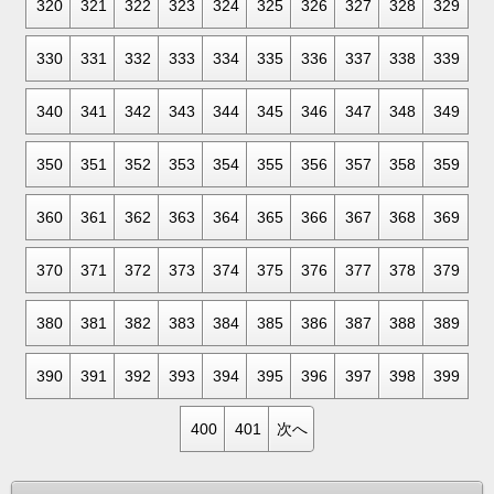
320
321
322
323
324
325
326
327
328
329
330
331
332
333
334
335
336
337
338
339
340
341
342
343
344
345
346
347
348
349
350
351
352
353
354
355
356
357
358
359
360
361
362
363
364
365
366
367
368
369
370
371
372
373
374
375
376
377
378
379
380
381
382
383
384
385
386
387
388
389
390
391
392
393
394
395
396
397
398
399
400
401
次へ