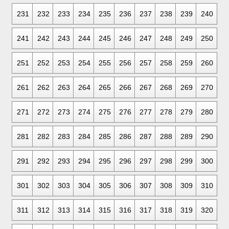
231
232
233
234
235
236
237
238
239
240
241
242
243
244
245
246
247
248
249
250
251
252
253
254
255
256
257
258
259
260
261
262
263
264
265
266
267
268
269
270
271
272
273
274
275
276
277
278
279
280
281
282
283
284
285
286
287
288
289
290
291
292
293
294
295
296
297
298
299
300
301
302
303
304
305
306
307
308
309
310
311
312
313
314
315
316
317
318
319
320