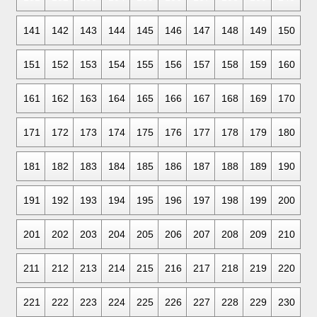
141
142
143
144
145
146
147
148
149
150
151
152
153
154
155
156
157
158
159
160
161
162
163
164
165
166
167
168
169
170
171
172
173
174
175
176
177
178
179
180
181
182
183
184
185
186
187
188
189
190
191
192
193
194
195
196
197
198
199
200
201
202
203
204
205
206
207
208
209
210
211
212
213
214
215
216
217
218
219
220
221
222
223
224
225
226
227
228
229
230