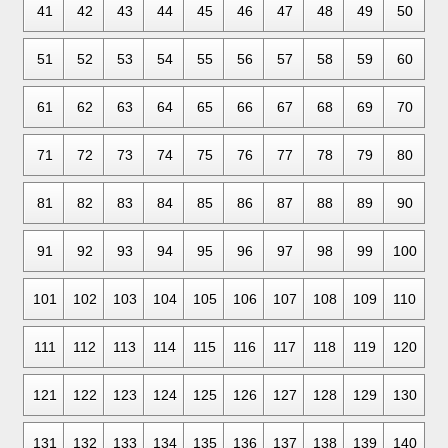
41
42
43
44
45
46
47
48
49
50
51
52
53
54
55
56
57
58
59
60
61
62
63
64
65
66
67
68
69
70
71
72
73
74
75
76
77
78
79
80
81
82
83
84
85
86
87
88
89
90
91
92
93
94
95
96
97
98
99
100
101
102
103
104
105
106
107
108
109
110
111
112
113
114
115
116
117
118
119
120
121
122
123
124
125
126
127
128
129
130
131
132
133
134
135
136
137
138
139
140