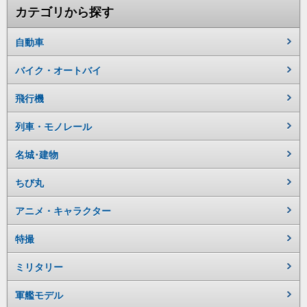
カテゴリから探す
自動車
バイク・オートバイ
飛行機
列車・モノレール
名城･建物
ちび丸
アニメ・キャラクター
特撮
ミリタリー
軍艦モデル