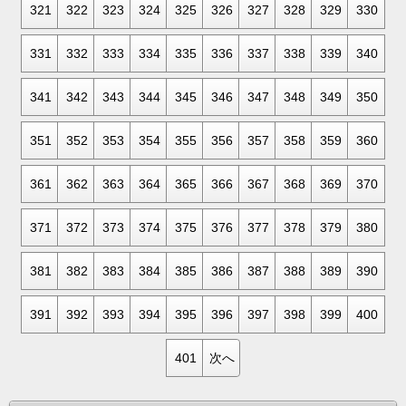
321
322
323
324
325
326
327
328
329
330
331
332
333
334
335
336
337
338
339
340
341
342
343
344
345
346
347
348
349
350
351
352
353
354
355
356
357
358
359
360
361
362
363
364
365
366
367
368
369
370
371
372
373
374
375
376
377
378
379
380
381
382
383
384
385
386
387
388
389
390
391
392
393
394
395
396
397
398
399
400
401
次へ