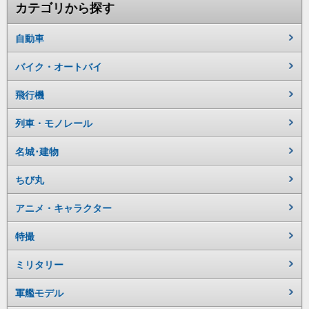
カテゴリから探す
自動車
バイク・オートバイ
飛行機
列車・モノレール
名城･建物
ちび丸
アニメ・キャラクター
特撮
ミリタリー
軍艦モデル