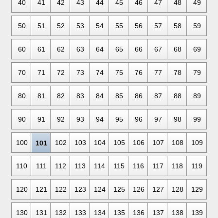
40
41
42
43
44
45
46
47
48
49
50
51
52
53
54
55
56
57
58
59
60
61
62
63
64
65
66
67
68
69
70
71
72
73
74
75
76
77
78
79
80
81
82
83
84
85
86
87
88
89
90
91
92
93
94
95
96
97
98
99
100
102
103
104
105
106
107
108
109
101
110
111
112
113
114
115
116
117
118
119
120
121
122
123
124
125
126
127
128
129
130
131
132
133
134
135
136
137
138
139