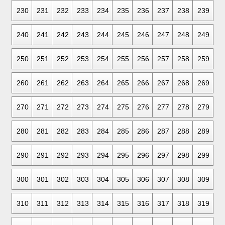
230
231
232
233
234
235
236
237
238
239
240
241
242
243
244
245
246
247
248
249
250
251
252
253
254
255
256
257
258
259
260
261
262
263
264
265
266
267
268
269
270
271
272
273
274
275
276
277
278
279
280
281
282
283
284
285
286
287
288
289
290
291
292
293
294
295
296
297
298
299
300
301
302
303
304
305
306
307
308
309
310
311
312
313
314
315
316
317
318
319