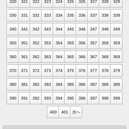
320
321
322
323
324
325
326
327
328
329
330
331
332
333
334
335
336
337
338
339
340
341
342
343
344
345
346
347
348
349
350
351
352
353
354
355
356
357
358
359
360
361
362
363
364
365
366
367
368
369
370
371
372
373
374
375
376
377
378
379
380
381
382
383
384
385
386
387
388
389
390
391
392
393
394
395
396
397
398
399
400
401
次へ