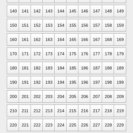
140
141
142
143
144
145
146
147
148
149
150
151
152
153
154
155
156
157
158
159
160
161
162
163
164
165
166
167
168
169
170
171
172
173
174
175
176
177
178
179
180
181
182
183
184
185
186
187
188
189
190
191
192
193
194
195
196
197
198
199
200
201
202
203
204
205
206
207
208
209
210
211
212
213
214
215
216
217
218
219
220
221
222
223
224
225
226
227
228
229