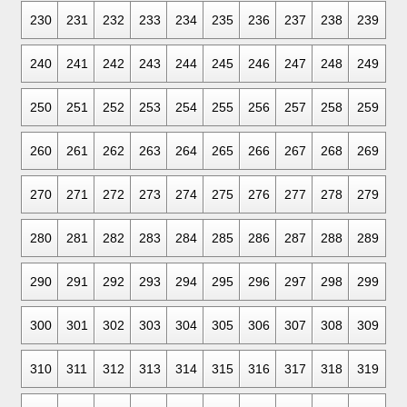
230
231
232
233
234
235
236
237
238
239
240
241
242
243
244
245
246
247
248
249
250
251
252
253
254
255
256
257
258
259
260
261
262
263
264
265
266
267
268
269
270
271
272
273
274
275
276
277
278
279
280
281
282
283
284
285
286
287
288
289
290
291
292
293
294
295
296
297
298
299
300
301
302
303
304
305
306
307
308
309
310
311
312
313
314
315
316
317
318
319