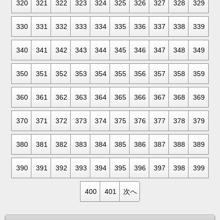
320
321
322
323
324
325
326
327
328
329
330
331
332
333
334
335
336
337
338
339
340
341
342
343
344
345
346
347
348
349
350
351
352
353
354
355
356
357
358
359
360
361
362
363
364
365
366
367
368
369
370
371
372
373
374
375
376
377
378
379
380
381
382
383
384
385
386
387
388
389
390
391
392
393
394
395
396
397
398
399
400
401
次へ