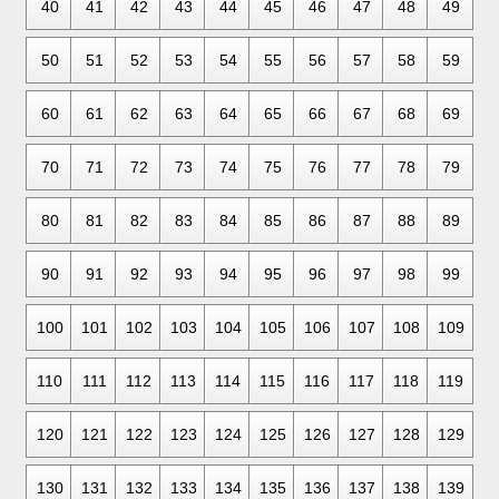
40
41
42
43
44
45
46
47
48
49
50
51
52
53
54
55
56
57
58
59
60
61
62
63
64
65
66
67
68
69
70
71
72
73
74
75
76
77
78
79
80
81
82
83
84
85
86
87
88
89
90
91
92
93
94
95
96
97
98
99
100
101
102
103
104
105
106
107
108
109
110
111
112
113
114
115
116
117
118
119
120
121
122
123
124
125
126
127
128
129
130
131
132
133
134
135
136
137
138
139