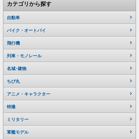
カテゴリから探す
自動車
バイク・オートバイ
飛行機
列車・モノレール
名城･建物
ちび丸
アニメ・キャラクター
特撮
ミリタリー
軍艦モデル