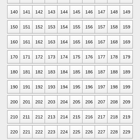
140
141
142
143
144
145
146
147
148
149
150
151
152
153
154
155
156
157
158
159
160
161
162
163
164
165
166
167
168
169
170
171
172
173
174
175
176
177
178
179
180
181
182
183
184
185
186
187
188
189
190
191
192
193
194
195
196
197
198
199
200
201
202
203
204
205
206
207
208
209
210
211
212
213
214
215
216
217
218
219
220
221
222
223
224
225
226
227
228
229