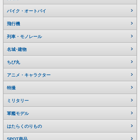
バイク・オートバイ
飛行機
列車・モノレール
名城･建物
ちび丸
アニメ・キャラクター
特撮
ミリタリー
軍艦モデル
はたらくのりもの
SPOT商品