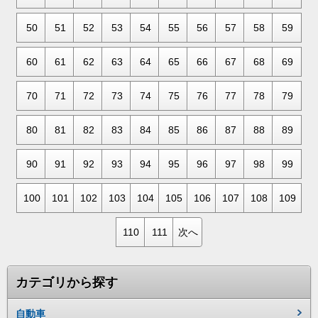
50
51
52
53
54
55
56
57
58
59
60
61
62
63
64
65
66
67
68
69
70
71
72
73
74
75
76
77
78
79
80
81
82
83
84
85
86
87
88
89
90
91
92
93
94
95
96
97
98
99
100
101
102
103
104
105
106
107
108
109
110
111
次へ
カテゴリから探す
自動車