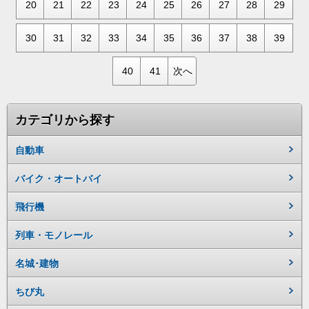
20
21
22
23
24
25
26
27
28
29
30
31
32
33
34
35
36
37
38
39
40
41
次へ
カテゴリから探す
自動車
バイク・オートバイ
飛行機
列車・モノレール
名城･建物
ちび丸