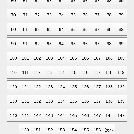
60
61
62
63
64
65
66
67
68
69
70
71
72
73
74
75
76
77
78
79
80
81
82
83
84
85
86
87
88
89
90
91
92
93
94
95
96
97
98
99
100
101
102
103
104
105
106
107
108
109
110
111
112
113
114
115
116
117
118
119
120
121
122
123
124
125
126
127
128
129
130
131
132
133
134
135
136
137
138
139
140
141
142
143
144
145
146
147
148
149
150
151
152
153
154
155
156
次へ