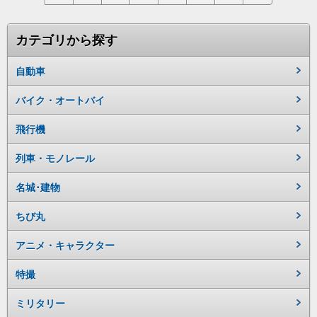
カテゴリから探す
自動車
バイク・オートバイ
飛行機
列車・モノレール
名城･建物
ちび丸
アニメ・キャラクター
特撮
ミリタリー