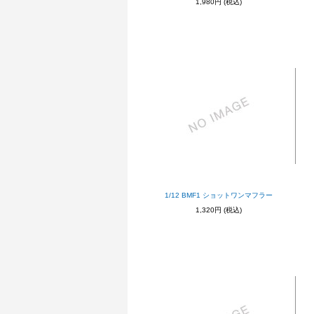
1,980円
(税込)
1/12 BMF1 ショットワンマフラー
1,320円
(税込)