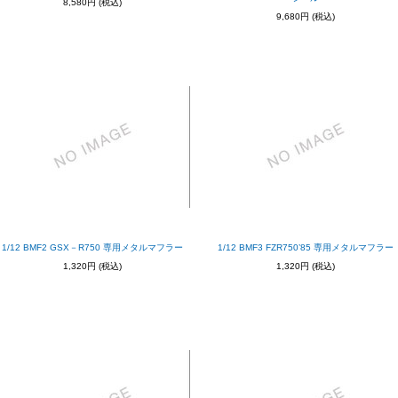
8,580円
(税込)
9,680円
(税込)
1/12 BMF2 GSX－R750 専用メタルマフラー
1/12 BMF3 FZR750’85 専用メタルマフラー
1,320円
(税込)
1,320円
(税込)