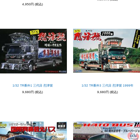
4,950円
(税込)
1/32 TR番外1 三代目 烈津號
1/32 TR番外3 三代目 烈津號 1999年
9,680円
(税込)
9,680円
(税込)