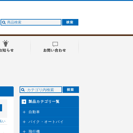
製品カテゴリ一覧
自動車
高い
バイク・オートバイ
飛行機