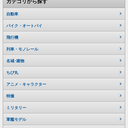
カテゴリから探す
自動車
バイク・オートバイ
飛行機
列車・モノレール
名城･建物
ちび丸
アニメ・キャラクター
特撮
ミリタリー
軍艦モデル