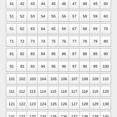
41
42
43
44
45
46
47
48
49
50
51
52
53
54
55
56
57
58
59
60
61
62
63
64
65
66
67
68
69
70
71
72
73
74
75
76
77
78
79
80
81
82
83
84
85
86
87
88
89
90
91
92
93
94
95
96
97
98
99
100
101
102
103
104
105
106
107
108
109
110
111
112
113
114
115
116
117
118
119
120
121
122
123
124
125
126
127
128
129
130
131
132
133
134
135
136
137
138
139
140