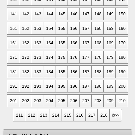
141
142
143
144
145
146
147
148
149
150
151
152
153
154
155
156
157
158
159
160
161
162
163
164
165
166
167
168
169
170
171
172
173
174
175
176
177
178
179
180
181
182
183
184
185
186
187
188
189
190
191
192
193
194
195
196
197
198
199
200
201
202
203
204
205
206
207
208
209
210
211
212
213
214
215
216
217
218
次へ