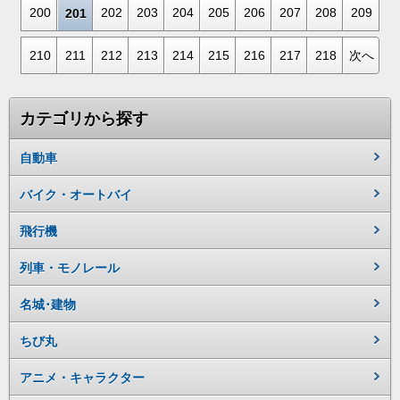
200
202
203
204
205
206
207
208
209
201
210
211
212
213
214
215
216
217
218
次へ
カテゴリから探す
自動車
バイク・オートバイ
飛行機
列車・モノレール
名城･建物
ちび丸
アニメ・キャラクター