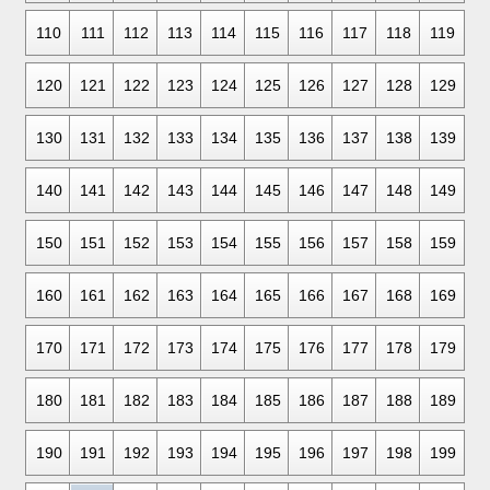
110
111
112
113
114
115
116
117
118
119
120
121
122
123
124
125
126
127
128
129
130
131
132
133
134
135
136
137
138
139
140
141
142
143
144
145
146
147
148
149
150
151
152
153
154
155
156
157
158
159
160
161
162
163
164
165
166
167
168
169
170
171
172
173
174
175
176
177
178
179
180
181
182
183
184
185
186
187
188
189
190
191
192
193
194
195
196
197
198
199