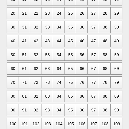
20
21
22
23
24
25
26
27
28
29
30
31
32
33
34
35
36
37
38
39
40
41
42
43
44
45
46
47
48
49
50
51
52
53
54
55
56
57
58
59
60
61
62
63
64
65
66
67
68
69
70
71
72
73
74
75
76
77
78
79
80
81
82
83
84
85
86
87
88
89
90
91
92
93
94
95
96
97
98
99
100
101
102
103
104
105
106
107
108
109