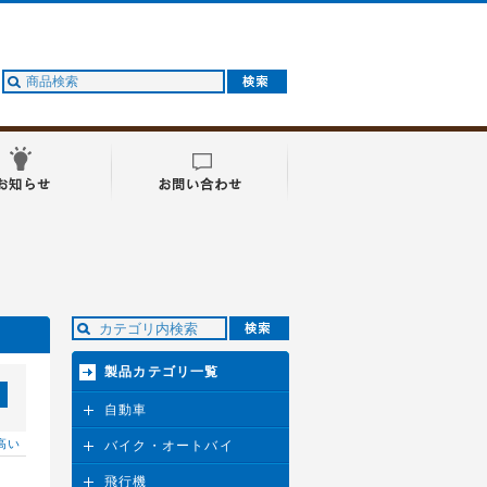
製品カテゴリ一覧
自動車
高い
バイク・オートバイ
飛行機