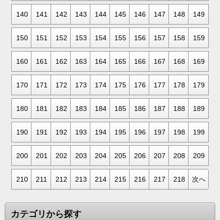
140
141
142
143
144
145
146
147
148
149
150
151
152
153
154
155
156
157
158
159
160
161
162
163
164
165
166
167
168
169
170
171
172
173
174
175
176
177
178
179
180
181
182
183
184
185
186
187
188
189
190
191
192
193
194
195
196
197
198
199
200
201
202
203
204
205
206
207
208
209
210
211
212
213
214
215
216
217
218
次へ
カテゴリから探す