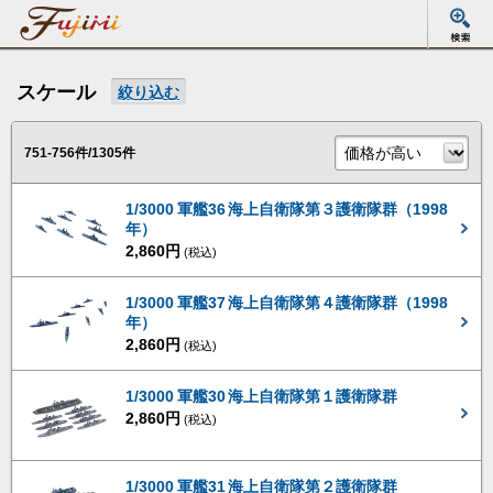
スケール
絞り込む
751-756件/1305件
1/3000 軍艦36 海上自衛隊第３護衛隊群（1998
年）
2,860円
(税込)
1/3000 軍艦37 海上自衛隊第４護衛隊群（1998
年）
2,860円
(税込)
1/3000 軍艦30 海上自衛隊第１護衛隊群
2,860円
(税込)
1/3000 軍艦31 海上自衛隊第２護衛隊群