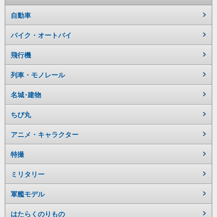
自動車
バイク・オートバイ
飛行機
列車・モノレール
名城･建物
ちび丸
アニメ・キャラクター
特撮
ミリタリー
軍艦モデル
はたらくのりもの