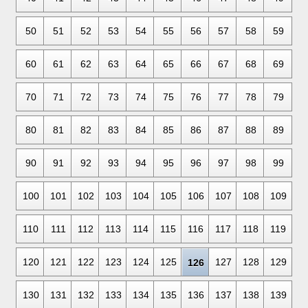
50
51
52
53
54
55
56
57
58
59
60
61
62
63
64
65
66
67
68
69
70
71
72
73
74
75
76
77
78
79
80
81
82
83
84
85
86
87
88
89
90
91
92
93
94
95
96
97
98
99
100
101
102
103
104
105
106
107
108
109
110
111
112
113
114
115
116
117
118
119
120
121
122
123
124
125
127
128
129
126
130
131
132
133
134
135
136
137
138
139