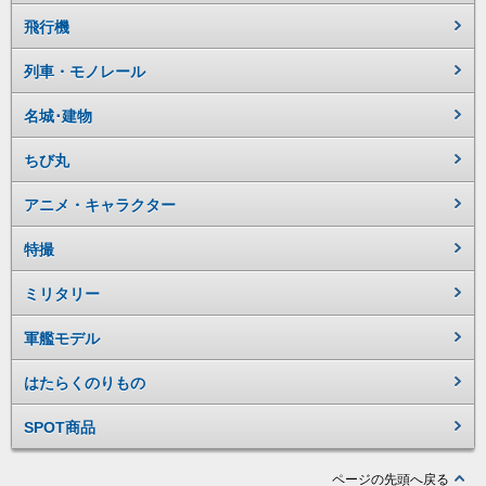
飛行機
列車・モノレール
名城･建物
ちび丸
アニメ・キャラクター
特撮
ミリタリー
軍艦モデル
はたらくのりもの
SPOT商品
ページの先頭へ戻る