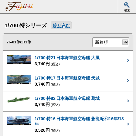
1/700 特シリーズ
絞り込む
76-81件/131件
1/700 特21 日本海軍航空母艦 大鳳
3,740円
(税込)
1/700 特17 日本海軍航空母艦 天城
3,740円
(税込)
1/700 特82 日本海軍航空母艦 葛城
3,740円
(税込)
1/700 特16 日本海軍航空母艦 蒼龍 昭和16年/13
年
3,520円
(税込)