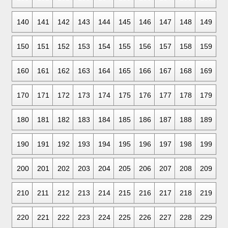
140
141
142
143
144
145
146
147
148
149
150
151
152
153
154
155
156
157
158
159
160
161
162
163
164
165
166
167
168
169
170
171
172
173
174
175
176
177
178
179
180
181
182
183
184
185
186
187
188
189
190
191
192
193
194
195
196
197
198
199
200
201
202
203
204
205
206
207
208
209
210
211
212
213
214
215
216
217
218
219
220
221
222
223
224
225
226
227
228
229