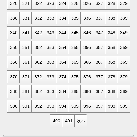
320
321
322
323
324
325
326
327
328
329
330
331
332
333
334
335
336
337
338
339
340
341
342
343
344
345
346
347
348
349
350
351
352
353
354
355
356
357
358
359
360
361
362
363
364
365
366
367
368
369
370
371
372
373
374
375
376
377
378
379
380
381
382
383
384
385
386
387
388
389
390
391
392
393
394
395
396
397
398
399
400
401
次へ