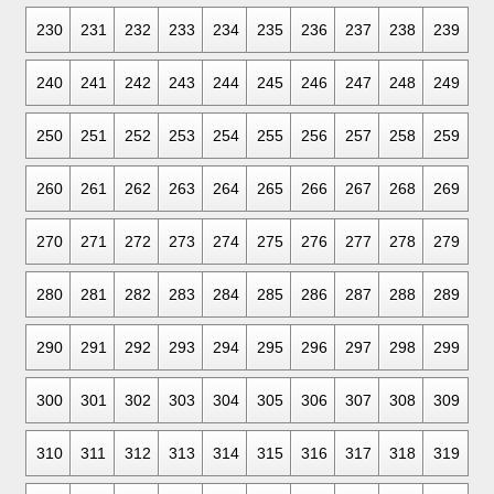
230
231
232
233
234
235
236
237
238
239
240
241
242
243
244
245
246
247
248
249
250
251
252
253
254
255
256
257
258
259
260
261
262
263
264
265
266
267
268
269
270
271
272
273
274
275
276
277
278
279
280
281
282
283
284
285
286
287
288
289
290
291
292
293
294
295
296
297
298
299
300
301
302
303
304
305
306
307
308
309
310
311
312
313
314
315
316
317
318
319