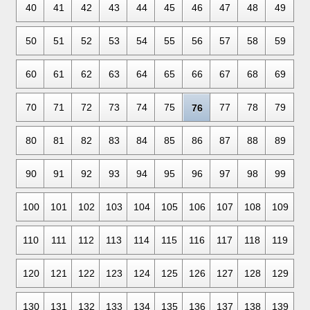
40
41
42
43
44
45
46
47
48
49
50
51
52
53
54
55
56
57
58
59
60
61
62
63
64
65
66
67
68
69
70
71
72
73
74
75
77
78
79
76
80
81
82
83
84
85
86
87
88
89
90
91
92
93
94
95
96
97
98
99
100
101
102
103
104
105
106
107
108
109
110
111
112
113
114
115
116
117
118
119
120
121
122
123
124
125
126
127
128
129
130
131
132
133
134
135
136
137
138
139