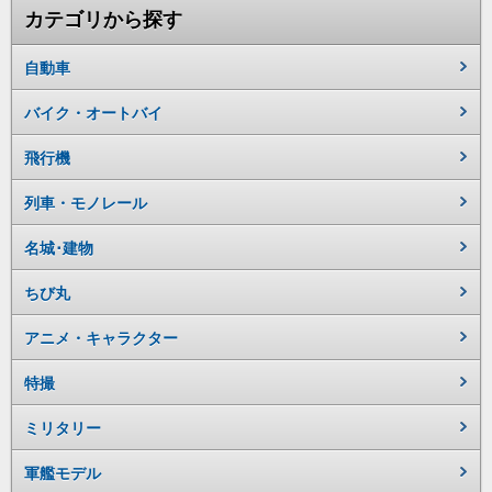
カテゴリから探す
自動車
バイク・オートバイ
飛行機
列車・モノレール
名城･建物
ちび丸
アニメ・キャラクター
特撮
ミリタリー
軍艦モデル