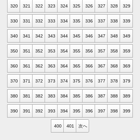
320
321
322
323
324
325
326
327
328
329
330
331
332
333
334
335
336
337
338
339
340
341
342
343
344
345
346
347
348
349
350
351
352
353
354
355
356
357
358
359
360
361
362
363
364
365
366
367
368
369
370
371
372
373
374
375
376
377
378
379
380
381
382
383
384
385
386
387
388
389
390
391
392
393
394
395
396
397
398
399
400
401
次へ