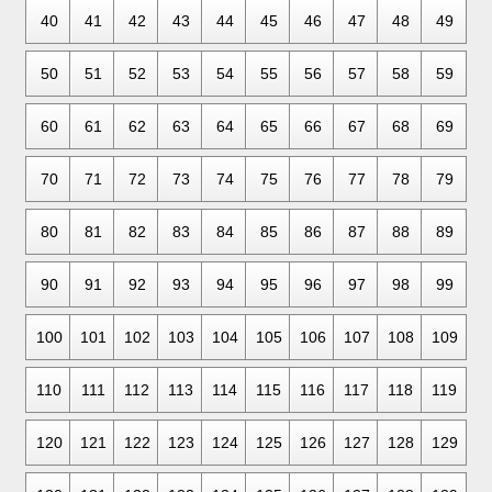
40
41
42
43
44
45
46
47
48
49
50
51
52
53
54
55
56
57
58
59
60
61
62
63
64
65
66
67
68
69
70
71
72
73
74
75
76
77
78
79
80
81
82
83
84
85
86
87
88
89
90
91
92
93
94
95
96
97
98
99
100
101
102
103
104
105
106
107
108
109
110
111
112
113
114
115
116
117
118
119
120
121
122
123
124
125
126
127
128
129