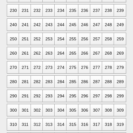
230
231
232
233
234
235
236
237
238
239
240
241
242
243
244
245
246
247
248
249
250
251
252
253
254
255
256
257
258
259
260
261
262
263
264
265
266
267
268
269
270
271
272
273
274
275
276
277
278
279
280
281
282
283
284
285
286
287
288
289
290
291
292
293
294
295
296
297
298
299
300
301
302
303
304
305
306
307
308
309
310
311
312
313
314
315
316
317
318
319