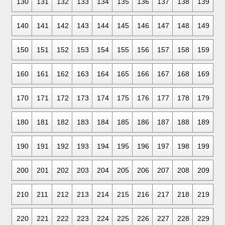
130
131
132
133
134
135
136
137
138
139
140
141
142
143
144
145
146
147
148
149
150
151
152
153
154
155
156
157
158
159
160
161
162
163
164
165
166
167
168
169
170
171
172
173
174
175
176
177
178
179
180
181
182
183
184
185
186
187
188
189
190
191
192
193
194
195
196
197
198
199
200
201
202
203
204
205
206
207
208
209
210
211
212
213
214
215
216
217
218
219
220
221
222
223
224
225
226
227
228
229