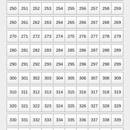
250
251
252
253
254
255
256
257
258
259
260
261
262
263
264
265
266
267
268
269
270
271
272
273
274
275
276
277
278
279
280
281
282
283
284
285
286
287
288
289
290
291
292
293
294
295
296
297
298
299
300
301
302
303
304
305
306
307
308
309
310
311
312
313
314
315
316
317
318
319
320
321
322
323
324
325
326
327
328
329
330
331
332
333
334
335
336
337
338
339