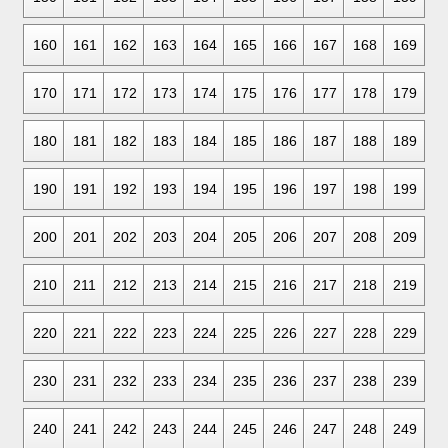
160
161
162
163
164
165
166
167
168
169
170
171
172
173
174
175
176
177
178
179
180
181
182
183
184
185
186
187
188
189
190
191
192
193
194
195
196
197
198
199
200
201
202
203
204
205
206
207
208
209
210
211
212
213
214
215
216
217
218
219
220
221
222
223
224
225
226
227
228
229
230
231
232
233
234
235
236
237
238
239
240
241
242
243
244
245
246
247
248
249