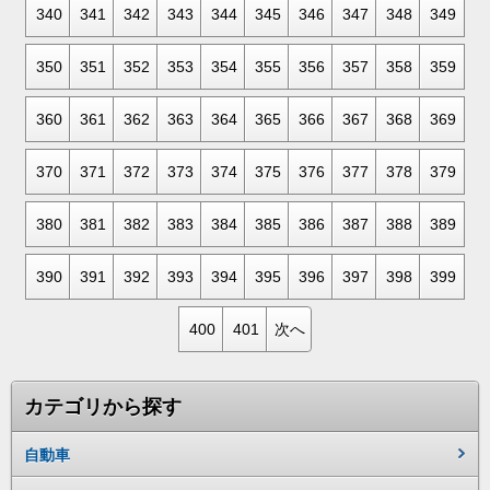
340
341
342
343
344
345
346
347
348
349
350
351
352
353
354
355
356
357
358
359
360
361
362
363
364
365
366
367
368
369
370
371
372
373
374
375
376
377
378
379
380
381
382
383
384
385
386
387
388
389
390
391
392
393
394
395
396
397
398
399
400
401
次へ
カテゴリから探す
自動車