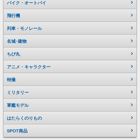
バイク・オートバイ
飛行機
列車・モノレール
名城･建物
ちび丸
アニメ・キャラクター
特撮
ミリタリー
軍艦モデル
はたらくのりもの
SPOT商品