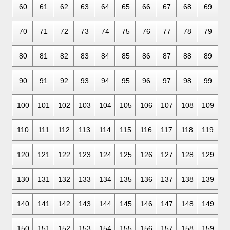
60
61
62
63
64
65
66
67
68
69
70
71
72
73
74
75
76
77
78
79
80
81
82
83
84
85
86
87
88
89
90
91
92
93
94
95
96
97
98
99
100
101
102
103
104
105
106
107
108
109
110
111
112
113
114
115
116
117
118
119
120
121
122
123
124
125
126
127
128
129
130
131
132
133
134
135
136
137
138
139
140
141
142
143
144
145
146
147
148
149
150
151
152
153
154
155
156
157
158
159