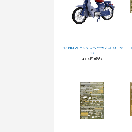
1/12 BIKE21 ホンダ スーパーカブ C100(1958
年)
3,190円
(税込)