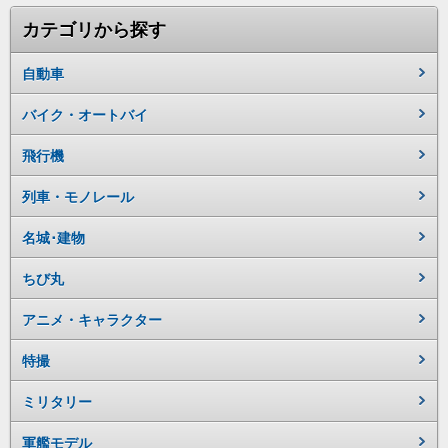
カテゴリから探す
自動車
バイク・オートバイ
飛行機
列車・モノレール
名城･建物
ちび丸
アニメ・キャラクター
特撮
ミリタリー
軍艦モデル