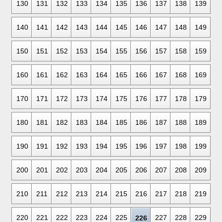
130
131
132
133
134
135
136
137
138
139
140
141
142
143
144
145
146
147
148
149
150
151
152
153
154
155
156
157
158
159
160
161
162
163
164
165
166
167
168
169
170
171
172
173
174
175
176
177
178
179
180
181
182
183
184
185
186
187
188
189
190
191
192
193
194
195
196
197
198
199
200
201
202
203
204
205
206
207
208
209
210
211
212
213
214
215
216
217
218
219
220
221
222
223
224
225
227
228
229
226