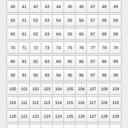
40
41
42
43
44
45
46
47
48
49
50
51
52
53
54
55
56
57
58
59
60
61
62
63
64
65
66
67
68
69
70
71
72
73
74
75
76
77
78
79
80
81
82
83
84
85
86
87
88
89
90
91
92
93
94
95
96
97
98
99
100
101
102
103
104
105
106
107
108
109
110
111
112
113
114
115
116
117
118
119
120
121
122
123
124
125
126
127
128
129