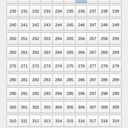
230
231
232
233
234
235
236
237
238
239
240
241
242
243
244
245
246
247
248
249
250
251
252
253
254
255
256
257
258
259
260
261
262
263
264
265
266
267
268
269
270
271
272
273
274
275
276
277
278
279
280
281
282
283
284
285
286
287
288
289
290
291
292
293
294
295
296
297
298
299
300
301
302
303
304
305
306
307
308
309
310
311
312
313
314
315
316
317
318
319