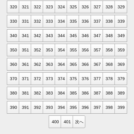
320
321
322
323
324
325
326
327
328
329
330
331
332
333
334
335
336
337
338
339
340
341
342
343
344
345
346
347
348
349
350
351
352
353
354
355
356
357
358
359
360
361
362
363
364
365
366
367
368
369
370
371
372
373
374
375
376
377
378
379
380
381
382
383
384
385
386
387
388
389
390
391
392
393
394
395
396
397
398
399
400
401
次へ