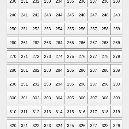
230
231
232
233
234
235
236
237
238
239
240
241
242
243
244
245
246
247
248
249
250
251
252
253
254
255
256
257
258
259
260
261
262
263
264
265
266
267
268
269
270
271
272
273
274
275
276
277
278
279
280
281
282
283
284
285
286
287
288
289
290
291
292
293
294
295
296
297
298
299
300
301
302
303
304
305
306
307
308
309
310
311
312
313
314
315
316
317
318
319
320
321
322
323
324
325
326
327
328
329