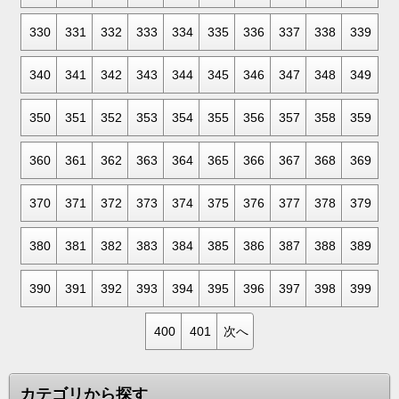
330
331
332
333
334
335
336
337
338
339
340
341
342
343
344
345
346
347
348
349
350
351
352
353
354
355
356
357
358
359
360
361
362
363
364
365
366
367
368
369
370
371
372
373
374
375
376
377
378
379
380
381
382
383
384
385
386
387
388
389
390
391
392
393
394
395
396
397
398
399
400
401
次へ
カテゴリから探す