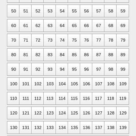
50
51
52
53
54
55
56
57
58
59
60
61
62
63
64
65
66
67
68
69
70
71
72
73
74
75
76
77
78
79
80
81
82
83
84
85
86
87
88
89
90
91
92
93
94
95
96
97
98
99
100
101
102
103
104
105
106
107
108
109
110
111
112
113
114
115
116
117
118
119
120
121
122
123
124
125
126
127
128
129
130
131
132
133
134
135
136
137
138
139