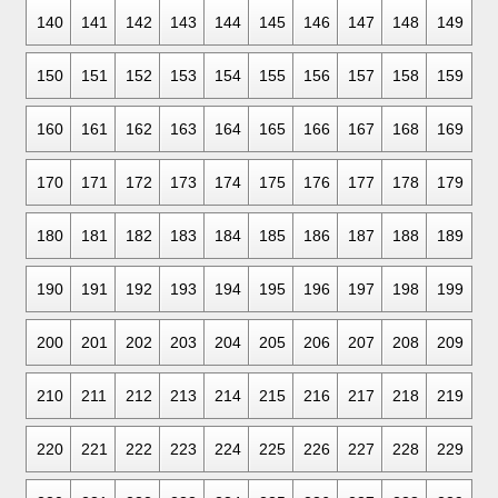
140
141
142
143
144
145
146
147
148
149
150
151
152
153
154
155
156
157
158
159
160
161
162
163
164
165
166
167
168
169
170
171
172
173
174
175
176
177
178
179
180
181
182
183
184
185
186
187
188
189
190
191
192
193
194
195
196
197
198
199
200
201
202
203
204
205
206
207
208
209
210
211
212
213
214
215
216
217
218
219
220
221
222
223
224
225
226
227
228
229