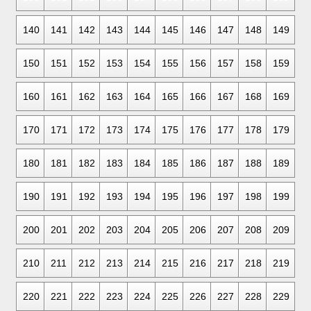
140
141
142
143
144
145
146
147
148
149
150
151
152
153
154
155
156
157
158
159
160
161
162
163
164
165
166
167
168
169
170
171
172
173
174
175
176
177
178
179
180
181
182
183
184
185
186
187
188
189
190
191
192
193
194
195
196
197
198
199
200
201
202
203
204
205
206
207
208
209
210
211
212
213
214
215
216
217
218
219
220
221
222
223
224
225
226
227
228
229