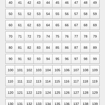
40
41
42
43
44
45
46
47
48
49
50
51
52
53
54
55
56
57
58
59
60
61
62
63
64
65
66
67
68
69
70
71
72
73
74
75
76
77
78
79
80
81
82
83
84
85
86
87
88
89
90
91
92
93
94
95
96
97
98
99
100
101
102
103
104
105
106
107
108
109
110
111
112
113
114
115
116
117
118
119
120
121
122
123
124
125
126
127
128
129
130
131
132
133
134
135
136
137
138
139