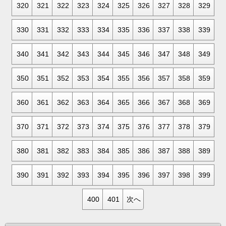
320
321
322
323
324
325
326
327
328
329
330
331
332
333
334
335
336
337
338
339
340
341
342
343
344
345
346
347
348
349
350
351
352
353
354
355
356
357
358
359
360
361
362
363
364
365
366
367
368
369
370
371
372
373
374
375
376
377
378
379
380
381
382
383
384
385
386
387
388
389
390
391
392
393
394
395
396
397
398
399
400
401
次へ