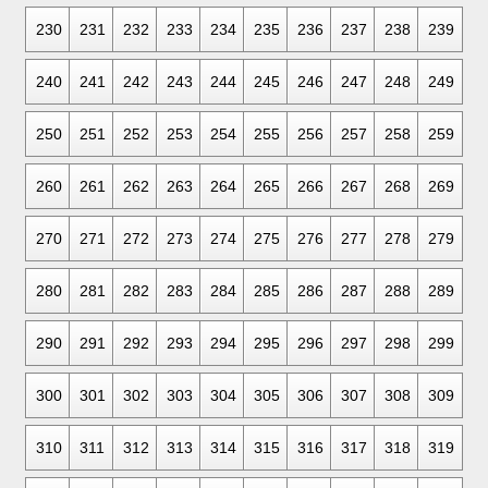
230
231
232
233
234
235
236
237
238
239
240
241
242
243
244
245
246
247
248
249
250
251
252
253
254
255
256
257
258
259
260
261
262
263
264
265
266
267
268
269
270
271
272
273
274
275
276
277
278
279
280
281
282
283
284
285
286
287
288
289
290
291
292
293
294
295
296
297
298
299
300
301
302
303
304
305
306
307
308
309
310
311
312
313
314
315
316
317
318
319