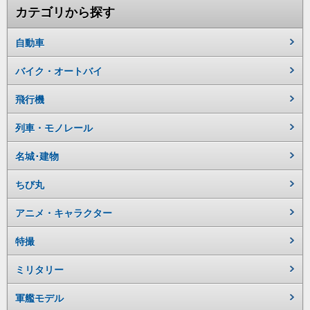
カテゴリから探す
自動車
バイク・オートバイ
飛行機
列車・モノレール
名城･建物
ちび丸
アニメ・キャラクター
特撮
ミリタリー
軍艦モデル