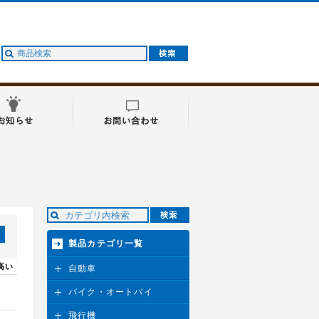
製品カテゴリ一覧
高い
自動車
バイク・オートバイ
飛行機