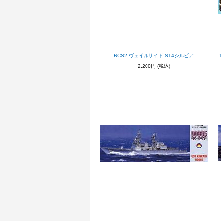
RCS2 ヴェイルサイド S14シルビア
2,200円
(税込)