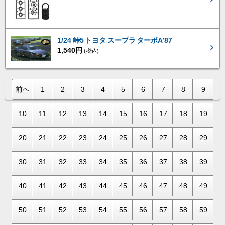
1/24 峠5 トヨタ スープラ ターボA’87
1,540円
(税込)
前へ
1
2
3
4
5
6
7
8
9
10
11
12
13
14
15
16
17
18
19
20
21
22
23
24
25
26
27
28
29
30
31
32
33
34
35
36
37
38
39
40
41
42
43
44
45
46
47
48
49
50
51
52
53
54
55
56
57
58
59