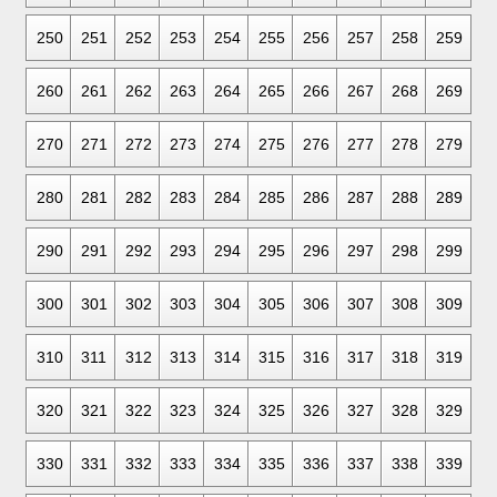
250
251
252
253
254
255
256
257
258
259
260
261
262
263
264
265
266
267
268
269
270
271
272
273
274
275
276
277
278
279
280
281
282
283
284
285
286
287
288
289
290
291
292
293
294
295
296
297
298
299
300
301
302
303
304
305
306
307
308
309
310
311
312
313
314
315
316
317
318
319
320
321
322
323
324
325
326
327
328
329
330
331
332
333
334
335
336
337
338
339