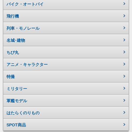
バイク・オートバイ
飛行機
列車・モノレール
名城･建物
ちび丸
アニメ・キャラクター
特撮
ミリタリー
軍艦モデル
はたらくのりもの
SPOT商品