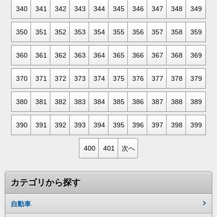
340
341
342
343
344
345
346
347
348
349
350
351
352
353
354
355
356
357
358
359
360
361
362
363
364
365
366
367
368
369
370
371
372
373
374
375
376
377
378
379
380
381
382
383
384
385
386
387
388
389
390
391
392
393
394
395
396
397
398
399
400
401
次へ
カテゴリから探す
自動車