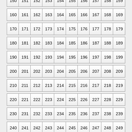
150
151
152
153
154
155
156
157
158
159
160
161
162
163
164
165
166
167
168
169
170
171
172
173
174
175
176
177
178
179
180
181
182
183
184
185
186
187
188
189
190
191
192
193
194
195
196
197
198
199
200
201
202
203
204
205
206
207
208
209
210
211
212
213
214
215
216
217
218
219
220
221
222
223
224
225
226
227
228
229
230
231
232
233
234
235
236
237
238
239
240
241
242
243
244
245
246
247
248
249