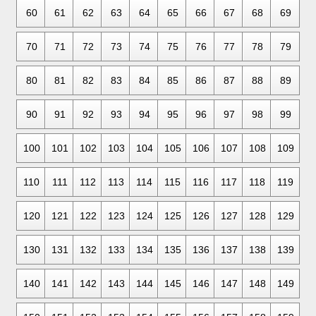
60
61
62
63
64
65
66
67
68
69
70
71
72
73
74
75
76
77
78
79
80
81
82
83
84
85
86
87
88
89
90
91
92
93
94
95
96
97
98
99
100
101
102
103
104
105
106
107
108
109
110
111
112
113
114
115
116
117
118
119
120
121
122
123
124
125
126
127
128
129
130
131
132
133
134
135
136
137
138
139
140
141
142
143
144
145
146
147
148
149