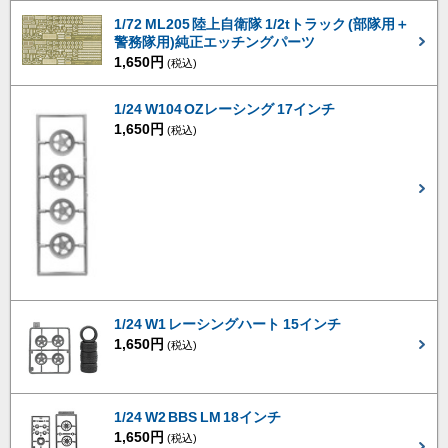
1/72 ML205 陸上自衛隊 1/2tトラック (部隊用＋
警務隊用)純正エッチングパーツ
1,650円
(税込)
1/24 W104 OZレーシング 17インチ
1,650円
(税込)
1/24 W1 レーシングハート 15インチ
1,650円
(税込)
1/24 W2 BBS LM 18インチ
1,650円
(税込)