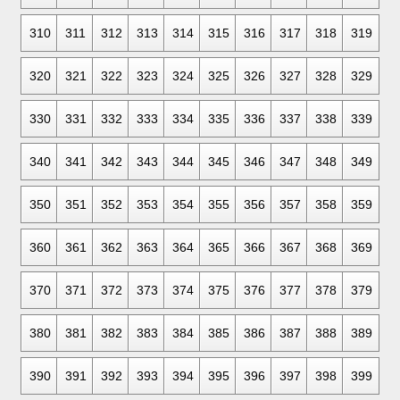
310
311
312
313
314
315
316
317
318
319
320
321
322
323
324
325
326
327
328
329
330
331
332
333
334
335
336
337
338
339
340
341
342
343
344
345
346
347
348
349
350
351
352
353
354
355
356
357
358
359
360
361
362
363
364
365
366
367
368
369
370
371
372
373
374
375
376
377
378
379
380
381
382
383
384
385
386
387
388
389
390
391
392
393
394
395
396
397
398
399