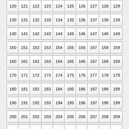
120
121
122
123
124
125
126
127
128
129
130
131
132
133
134
135
136
137
138
139
140
141
142
143
144
145
146
147
148
149
150
151
152
153
154
155
156
157
158
159
160
161
162
163
164
165
166
167
168
169
170
171
172
173
174
175
176
177
178
179
180
181
182
183
184
185
186
187
188
189
190
191
192
193
194
195
196
197
198
199
200
201
202
203
204
205
206
207
208
209