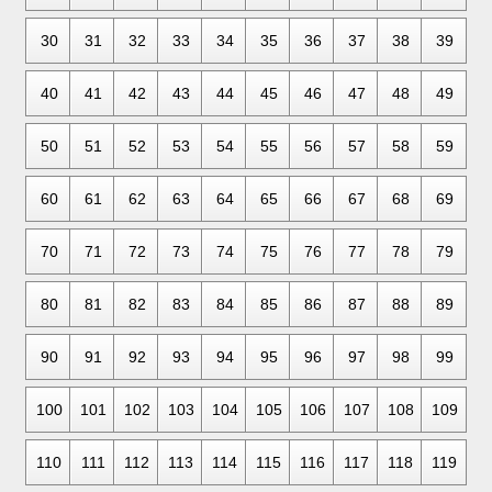
30
31
32
33
34
35
36
37
38
39
40
41
42
43
44
45
46
47
48
49
50
51
52
53
54
55
56
57
58
59
60
61
62
63
64
65
66
67
68
69
70
71
72
73
74
75
76
77
78
79
80
81
82
83
84
85
86
87
88
89
90
91
92
93
94
95
96
97
98
99
100
101
102
103
104
105
106
107
108
109
110
111
112
113
114
115
116
117
118
119