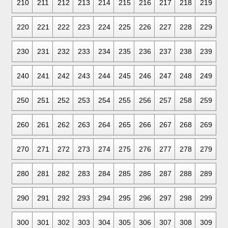
210
211
212
213
214
215
216
217
218
219
220
221
222
223
224
225
226
227
228
229
230
231
232
233
234
235
236
237
238
239
240
241
242
243
244
245
246
247
248
249
250
251
252
253
254
255
256
257
258
259
260
261
262
263
264
265
266
267
268
269
270
271
272
273
274
275
276
277
278
279
280
281
282
283
284
285
286
287
288
289
290
291
292
293
294
295
296
297
298
299
300
301
302
303
304
305
306
307
308
309