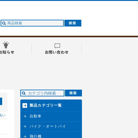
製品カテゴリ一覧
高い
自動車
バイク・オートバイ
飛行機