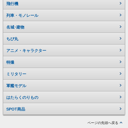
飛行機
列車・モノレール
名城･建物
ちび丸
アニメ・キャラクター
特撮
ミリタリー
軍艦モデル
はたらくのりもの
SPOT商品
ページの先頭へ戻る