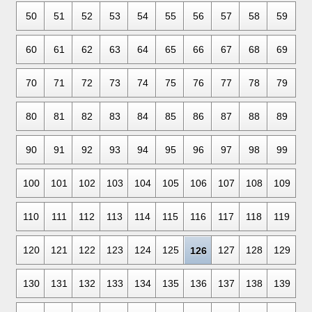
50
51
52
53
54
55
56
57
58
59
60
61
62
63
64
65
66
67
68
69
70
71
72
73
74
75
76
77
78
79
80
81
82
83
84
85
86
87
88
89
90
91
92
93
94
95
96
97
98
99
100
101
102
103
104
105
106
107
108
109
110
111
112
113
114
115
116
117
118
119
120
121
122
123
124
125
127
128
129
126
130
131
132
133
134
135
136
137
138
139