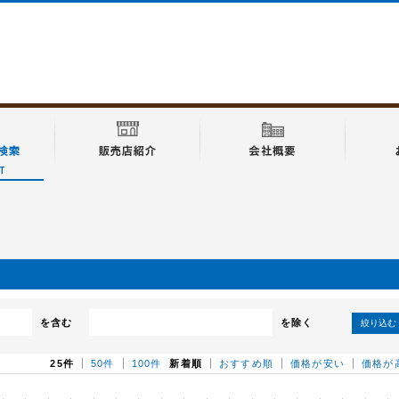
を含む
を除く
絞り込む
25件
50件
100件
新着順
おすすめ順
価格が安い
価格が