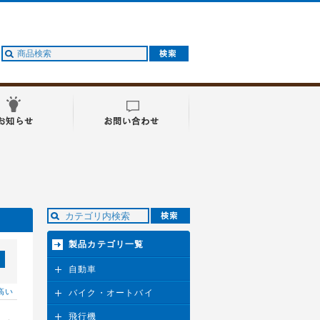
製品カテゴリ一覧
自動車
高い
バイク・オートバイ
飛行機