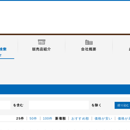
を含む
を除く
絞り込む
25件
50件
100件
新着順
おすすめ順
価格が安い
価格が