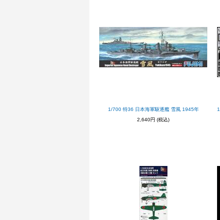
1/700 特36 日本海軍駆逐艦 雪風 1945年
2,640円
(税込)