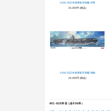
1/350 旧日本海軍航空戦艦 伊勢
24,200円
(税込)
1/350 旧日本海軍航空母艦 翔鶴
24,200円
(税込)
801-825件目 (全936件）