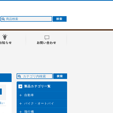
製品カテゴリ一覧
自動車
高い
バイク・オートバイ
飛行機