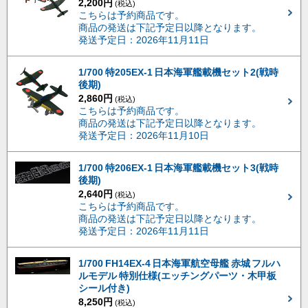
2,200円
(税込)
こちらは予約商品です。
商品の発送は下記予定日以降となります。
発送予定日：2026年11月11日
1/700 特205EX-1 日本海軍艦載機セット2(戦時
後期)
2,860円
(税込)
こちらは予約商品です。
商品の発送は下記予定日以降となります。
発送予定日：2026年11月10日
1/700 特206EX-1 日本海軍艦載機セット3(戦時
後期)
2,640円
(税込)
こちらは予約商品です。
商品の発送は下記予定日以降となります。
発送予定日：2026年11月11日
1/700 FH14EX-4 日本海軍航空母艦 赤城 フルハ
ルモデル 特別仕様(エッチングパーツ・木甲板
シール付き)
8,250円
(税込)