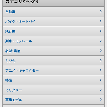
カテゴリから探す
自動車
バイク・オートバイ
飛行機
列車・モノレール
名城･建物
ちび丸
アニメ・キャラクター
特撮
ミリタリー
軍艦モデル