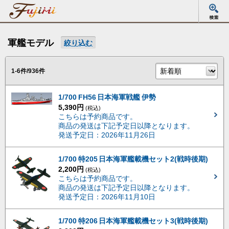
軍艦モデル
絞り込む
1-6件/936件
1/700 FH56 日本海軍戦艦 伊勢
5,390円
(税込)
こちらは予約商品です。
商品の発送は下記予定日以降となります。
発送予定日：2026年11月26日
1/700 特205 日本海軍艦載機セット2(戦時後期)
2,200円
(税込)
こちらは予約商品です。
商品の発送は下記予定日以降となります。
発送予定日：2026年11月10日
1/700 特206 日本海軍艦載機セット3(戦時後期)