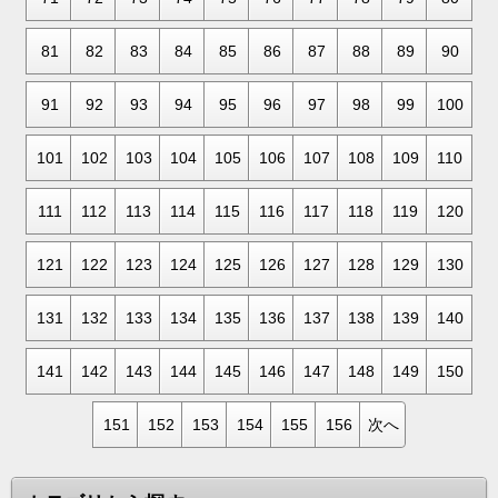
81
82
83
84
85
86
87
88
89
90
91
92
93
94
95
96
97
98
99
100
101
102
103
104
105
106
107
108
109
110
111
112
113
114
115
116
117
118
119
120
121
122
123
124
125
126
127
128
129
130
131
132
133
134
135
136
137
138
139
140
141
142
143
144
145
146
147
148
149
150
151
152
153
154
155
156
次へ