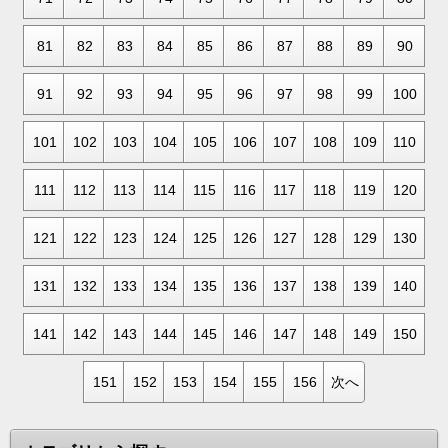
81
82
83
84
85
86
87
88
89
90
91
92
93
94
95
96
97
98
99
100
101
102
103
104
105
106
107
108
109
110
111
112
113
114
115
116
117
118
119
120
121
122
123
124
125
126
127
128
129
130
131
132
133
134
135
136
137
138
139
140
141
142
143
144
145
146
147
148
149
150
151
152
153
154
155
156
次へ