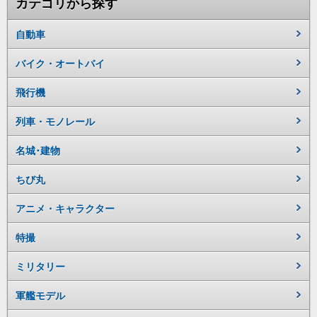
カテゴリから探す
自動車
バイク・オートバイ
飛行機
列車・モノレール
名城･建物
ちび丸
アニメ・キャラクター
特撮
ミリタリー
軍艦モデル