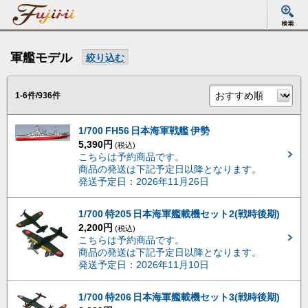
軍艦モデル
絞り込む
1-6件/936件
1/700 FH56 日本海軍戦艦 伊勢
5,390円
(税込)
こちらは予約商品です。
商品の発送は下記予定日以降となります。
発送予定日：2026年11月26日
1/700 特205 日本海軍艦載機セット2(戦時後期)
2,200円
(税込)
こちらは予約商品です。
商品の発送は下記予定日以降となります。
発送予定日：2026年11月10日
1/700 特206 日本海軍艦載機セット3(戦時後期)