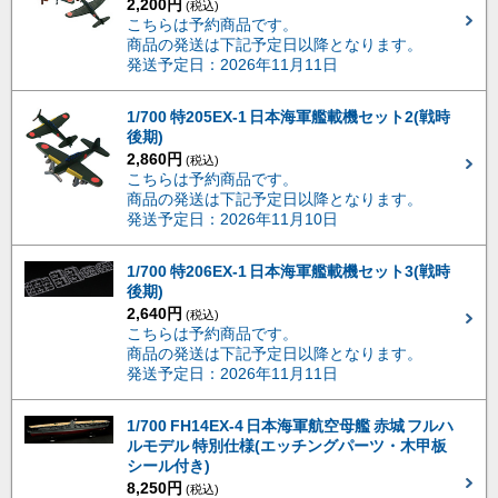
2,200円
(税込)
こちらは予約商品です。
商品の発送は下記予定日以降となります。
発送予定日：2026年11月11日
1/700 特205EX-1 日本海軍艦載機セット2(戦時
後期)
2,860円
(税込)
こちらは予約商品です。
商品の発送は下記予定日以降となります。
発送予定日：2026年11月10日
1/700 特206EX-1 日本海軍艦載機セット3(戦時
後期)
2,640円
(税込)
こちらは予約商品です。
商品の発送は下記予定日以降となります。
発送予定日：2026年11月11日
1/700 FH14EX-4 日本海軍航空母艦 赤城 フルハ
ルモデル 特別仕様(エッチングパーツ・木甲板
シール付き)
8,250円
(税込)